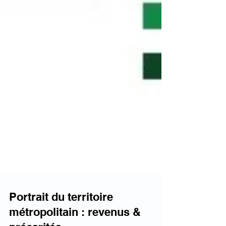
Portrait du territoire