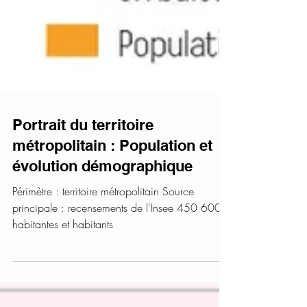
Portrait du territoire
métropolitain : Population et
évolution démographique
Périmètre : territoire métropolitain Source
principale : recensements de l'Insee 450 600
habitantes et habitants