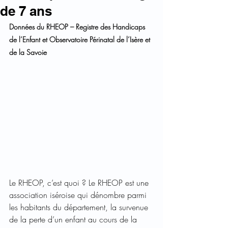
de 7 ans
Données du RHEOP – Registre des Handicaps 
de l’Enfant et Observatoire Périnatal de l’Isère et 
de la Savoie
Le RHEOP, c’est quoi ? Le RHEOP est une 
association iséroise qui dénombre parmi 
les habitants du département, la survenue 
de la perte d’un enfant au cours de la 