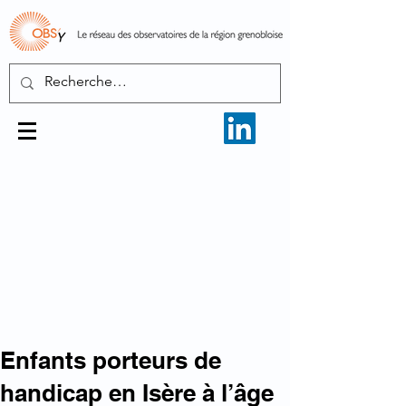
Enfants porteurs de
handicap en Isère à l’âge