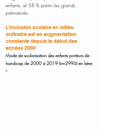
enfants, et 58 % parmi les grands 
prématurés.
L’inclusion scolaire en milieu 
ordinaire est en augmentation 
constante depuis le début des 
années 2000
Mode de scolarisation des enfants porteurs de 
handicap de 2000 à 2019 (n=2996) en Isère 
⁵