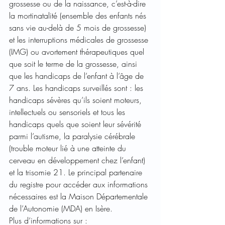
grossesse ou de la naissance, c’est-à-dire 
la mortinatalité (ensemble des enfants nés 
sans vie au-delà de 5 mois de grossesse) 
et les interruptions médicales de grossesse 
(IMG) ou avortement thérapeutiques quel 
que soit le terme de la grossesse, ainsi 
que les handicaps de l’enfant à l’âge de 
7 ans. Les handicaps surveillés sont : les 
handicaps sévères qu’ils soient moteurs, 
intellectuels ou sensoriels et tous les 
handicaps quels que soient leur sévérité 
parmi l’autisme, la paralysie cérébrale 
(trouble moteur lié à une atteinte du 
cerveau en développement chez l’enfant) 
et la trisomie 21. Le principal partenaire 
du registre pour accéder aux informations 
nécessaires est la Maison Départementale 
de l’Autonomie (MDA) en Isère.
Plus d’informations sur : 