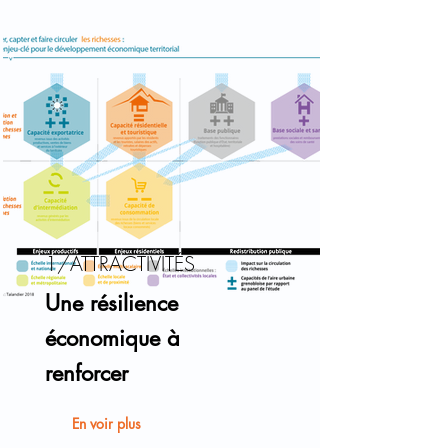
1/ATTRACTIVITÉS
Une résilience
économique à
renforcer
En voir plus