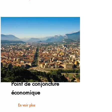
1/ÉCONOMIE
Point de conjoncture
économique
En voir plus