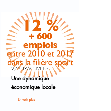
2/ATTRACTIVITÉS
Une dynamique
économique locale
En voir plus