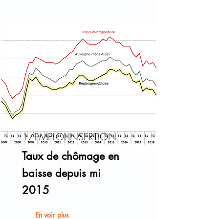
1/EMPLOI-INSERTION
Taux de chômage en
baisse depuis mi
2015
En voir plus