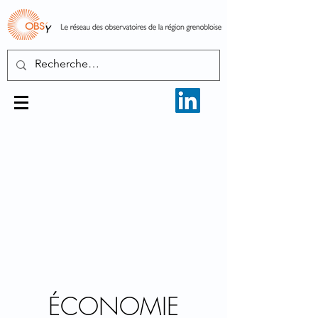
ÉCONOMIE