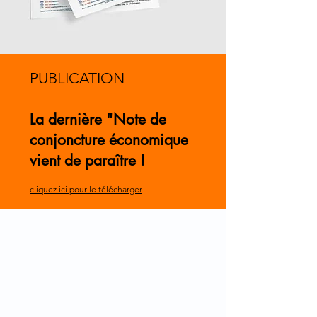
PUBLICATION
La dernière "Note de
conjoncture économique
vient de paraître !
cliquez ici pour le télécharger