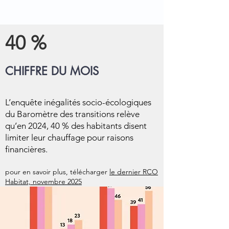
40 %
CHIFFRE DU MOIS
L’enquête inégalités socio-écologiques
du Baromètre des transitions relève
qu’en 2024, 40 % des habitants disent
limiter leur chauffage pour raisons
financières.
pour en savoir plus, télécharger
le dernier RCO
Habitat, novembre 2025