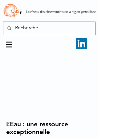
L’Eau : une ressource
exceptionnelle