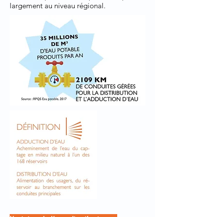
largement au niveau régional.