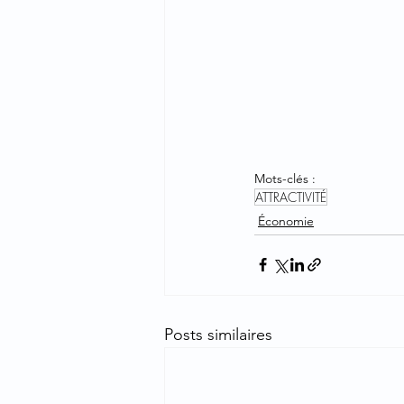
Mots-clés :
ATTRACTIVITÉ
Économie
Posts similaires