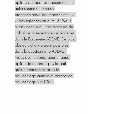
options de réponse « aucun », « une 
autre source » et « ne se 
prononce pas », qui représentent 15 
% des réponses en cumulé. Nous 
avons donc exclu ces réponses du 
calcul de pourcentage de réponses 
dans le Baromètre ADEME. De plus, 
plusieurs choix étaient possibles 
dans le questionnaire ADEME. 
Nous avons donc, pour chaque 
option de réponse, pris la part 
qu’elle représentait dans le 
pourcentage cumulé et ramené ce 
pourcentage sur 100.  