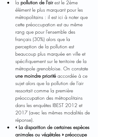
la 
pollution de l’air 
est le 2ème 
élément le plus marquant pour les 
métropolitains : il est ici à noter que 
cette préoccupation est au même 
rang que pour l’ensemble des 
français (30%) alors que la 
perception de la pollution est 
beaucoup plus marquée en ville et 
spécifiquement sur le territoire de la 
métropole grenobloise. On constate 
une moindre priorité
 accordée à ce 
sujet alors que la pollution de l’air 
ressortait comme la première 
préoccupation des métropolitains 
dans les enquêtes IBEST 2012 et 
2017 (avec les mêmes modalités de 
réponse).
« La disparition de certaines espèces 
animales ou végétales » préoccupe 