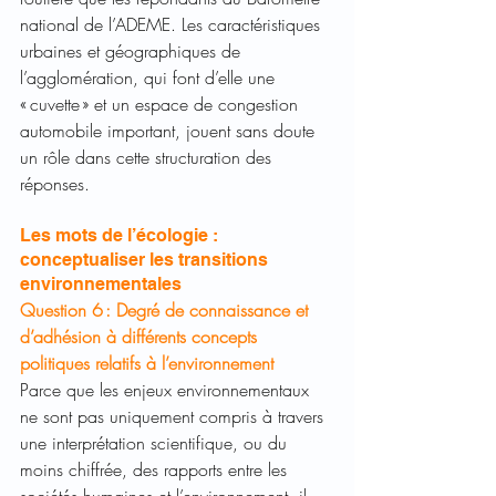
national de l’ADEME. Les caractéristiques 
urbaines et géographiques de 
l’agglomération, qui font d’elle une 
« cuvette » et un espace de congestion 
automobile important, jouent sans doute 
un rôle dans cette structuration des 
réponses.  
Les mots de l’écologie : 
conceptualiser les transitions 
environnementales  
Question 6 : Degré de connaissance et 
d’adhésion à différents concepts 
politiques relatifs à l’environnement 
Parce que les enjeux environnementaux 
ne sont pas uniquement compris à travers 
une interprétation scientifique, ou du 
moins chiffrée, des rapports entre les 
sociétés humaines et l’environnement, il 