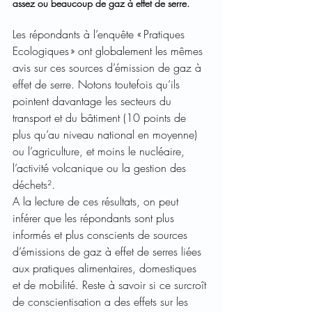
assez ou beaucoup de gaz à effet de serre. 
Les répondants à l’enquête « Pratiques 
Ecologiques » ont globalement les mêmes 
avis sur ces sources d’émission de gaz à 
effet de serre. Notons toutefois qu’ils 
pointent davantage les secteurs du 
transport et du bâtiment (10 points de 
plus qu’au niveau national en moyenne) 
ou l’agriculture, et moins le nucléaire, 
l’activité volcanique ou la gestion des 
déchets².  
A la lecture de ces résultats, on peut 
inférer que les répondants sont plus 
informés et plus conscients de sources 
d’émissions de gaz à effet de serres liées 
aux pratiques alimentaires, domestiques 
et de mobilité. Reste à savoir si ce surcroît 
de conscientisation a des effets sur les 