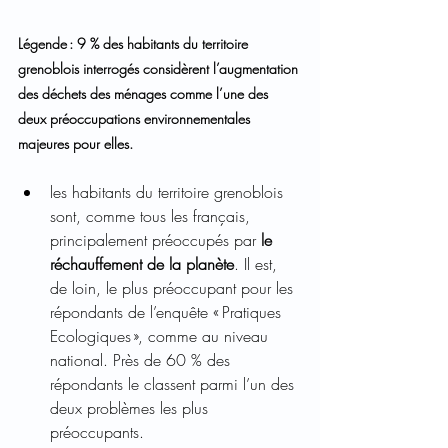
Légende : 9 % des habitants du territoire 
grenoblois interrogés considèrent l’augmentation 
des déchets des ménages comme l’une des 
deux préoccupations environnementales 
majeures pour elles. 
les habitants du territoire grenoblois 
sont, comme tous les français, 
principalement préoccupés par 
le 
réchauffement de la planète
. Il est, 
de loin, le plus préoccupant pour les 
répondants de l’enquête « Pratiques 
Ecologiques », comme au niveau 
national. Près de 60 % des 
répondants le classent parmi l’un des 
deux problèmes les plus 
préoccupants.