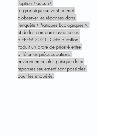
l’option « aucun ».
Le graphique suivant permet 
d’observer les réponses dans 
l’enquête « Pratiques Ecologiques », 
et de les comparer avec celles 
d’EPEM 2021. Cette question 
traduit un ordre de priorité entre 
différentes préoccupations 
environnementales puisque deux 
réponses seulement sont possibles 
pour les enquêtés.