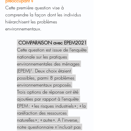
préoccupant ? 
Cette première question vise à 
comprendre la façon dont les individus 
hiérarchisent les problèmes 
environnementaux.  
 COMPARAISON avec EPEM2021
Cette question est issue de l’enquête 
nationale sur les pratiques 
environnementales des ménages 
(EPEM)¹. Deux choix étaient 
possibles, parmi 8 problèmes 
environnementaux proposés.
Trois options de réponse ont été 
ajoutées par rapport à l’enquête 
EPEM : « les risques industriels » ; « la 
raréfaction des ressources 
naturelles » ; « autre ». A l’inverse, 
notre questionnaire n’incluait pas 