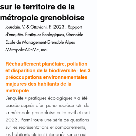
sur le territoire de la
métropole grenobloise
Jourdain, V. & Ottaviani, F. (2023), Rapport 
d’enquête. Pratiques Ecologiques, Grenoble 
Ecole de Management-Grenoble Alpes 
Métropole-ADEME, mai. 
Réchauffement planétaire, pollution 
et disparition de la biodiversité : les 3 
préoccupations environnementales 
majeures des habitants de la 
métropole
L’enquête « pratiques écologiques » a été 
passée auprès d’un panel représentatif de 
la métropole grenobloise entre avril et mai 
2023. Parmi toute une série de questions 
sur les représentations et comportements, 
les habitants étaient interrogés sur ce qui 