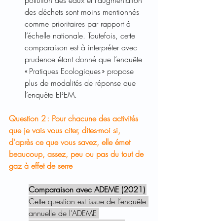
des déchets sont moins mentionnés 
comme prioritaires par rapport à 
l’échelle nationale. Toutefois, cette 
comparaison est à interpréter avec 
prudence étant donné que l’enquête 
« Pratiques Ecologiques » propose 
plus de modalités de réponse que 
l’enquête EPEM.
Question 2 : Pour chacune des activités 
que je vais vous citer, dites-moi si, 
d'après ce que vous savez, elle émet 
beaucoup, assez, peu ou pas du tout de 
gaz à effet de serre 
Comparaison avec ADEME (2021) 
Cette question est issue de l’enquête 
annuelle de l’ADEME 