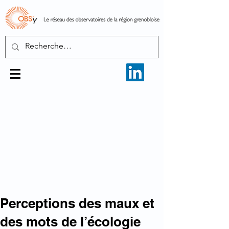
Perceptions des maux et
des mots de l’écologie