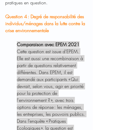
pratiques en question.  
Question 4 : Degré de responsabilité des 
individus/ménages dans la lutte contre la 
crise environnementale 
Comparaison avec EPEM 2021
Cette question est issue d’EPEM. 
Elle est aussi une recombinaison à 
partir de questions relativement 
différentes. Dans EPEM, il est 
demandé aux participants « Qui 
devrait, selon vous, agir en priorité 
pour la protection de 
l'environnement ? », avec trois 
options de réponse : les ménages, 
les entreprises, les pouvoirs publics. 
Dans l’enquête « Pratiques 
Ecologiques », la question est 