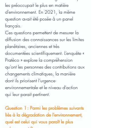
les préoccupait le plus en matière 
d’environnement. En 2021, la même 
question avait été posée à un panel 
français.
Ces questions permettent de mesurer la 
diffusion des connaissances sur les limites 
planétaires, anciennes et très 
documentées scientifiquement. L’enquête « 
Pratéco » explore la compréhension 
qu’ont les personnes des contributions aux 
changements climatiques, la manière 
dont ils priorisent l’urgence 
environnementale et le niveau d’action 
qui leur parait pertinent.
Question 1 : Parmi les problèmes suivants 
liés à la dégradation de l’environnement, 
quel est celui qui vous paraît le plus 