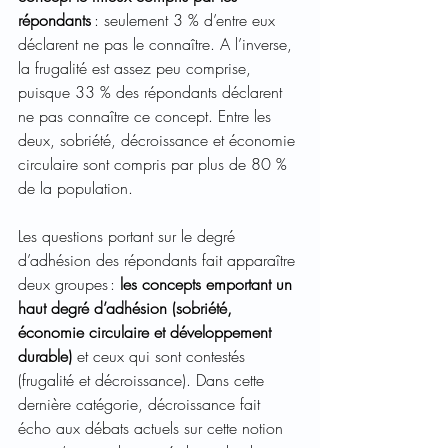
répondants 
: seulement 3 % d’entre eux 
déclarent ne pas le connaître. A l’inverse, 
la frugalité est assez peu comprise, 
puisque 33 % des répondants déclarent 
ne pas connaître ce concept. Entre les 
deux, sobriété, décroissance et économie 
circulaire sont compris par plus de 80 % 
de la population.  
Les questions portant sur le degré 
d’adhésion des répondants fait apparaître 
deux groupes : 
les concepts emportant un 
haut degré d’adhésion (sobriété, 
économie circulaire et développement 
durable)
 et ceux qui sont contestés 
(frugalité et décroissance). Dans cette 
dernière catégorie, décroissance fait 
écho aux débats actuels sur cette notion 