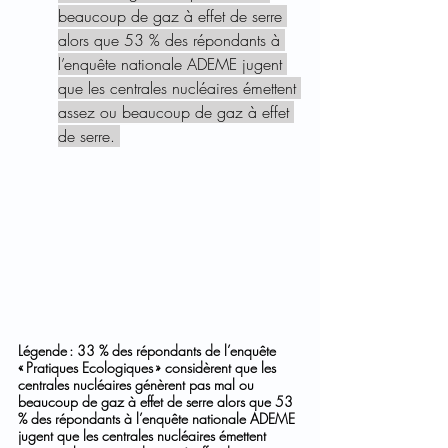
beaucoup de gaz à effet de serre 
alors que 53 % des répondants à 
l’enquête nationale ADEME jugent 
que les centrales nucléaires émettent 
assez ou beaucoup de gaz à effet 
de serre. 
Légende : 33 % des répondants de l’enquête 
« Pratiques Ecologiques » considèrent que les 
centrales nucléaires génèrent pas mal ou 
beaucoup de gaz à effet de serre alors que 53 
% des répondants à l’enquête nationale ADEME 
jugent que les centrales nucléaires émettent 