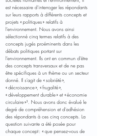
est nécessaire d’interroger les répondants 
sur leurs rapports à différents concepts et 
projets « politiques » relatifs à 
l’environnement. Nous avons ainsi 
sélectionné cinq termes relatifs à des 
concepts jugés proéminents dans les 
débats politiques portant sur 
l’environnement. Ils ont en commun d’être 
des concepts transversaux et de ne pas 
être spécifiques à un thème ou un secteur 
donné. Il s’agit de « sobriété », 
« décroissance », « frugalité », 
« développement durable » et « économie 
circulaire »³. Nous avons donc évalué le 
degré de compréhension et d’adhésion 
des répondants à ces cinq concepts. La 
question suivante a été posée pour 
chaque concept : « que pensez-vous de 