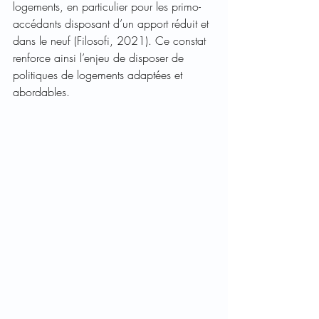
logements, en particulier pour les primo-
accédants disposant d’un apport réduit et 
dans le neuf (Filosofi, 2021). Ce constat 
renforce ainsi l’enjeu de disposer de 
politiques de logements adaptées et 
abordables.