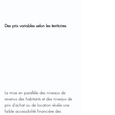
Des prix variables selon les territoires
La mise en parallèle des niveaux de 
revenus des habitants et des niveaux de 
prix d’achat ou de location révèle une 
faible accessibilité financière des 