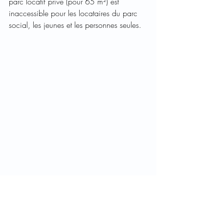
parc locatif privé (pour 65 m²) est 
inaccessible pour les locataires du parc 
social, les jeunes et les personnes seules.