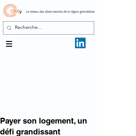
Payer son logement, un
défi grandissant