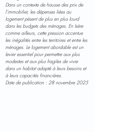
Dans un contexte de hausse des prix de 
l’immobilier, les dépenses liées au 
logement pèsent de plus en plus lourd 
dans les budgets des ménages. En Isère 
comme ailleurs, cette pression accentue 
les inégalités entre les territoires et entre les 
ménages. Le logement abordable est un 
levier essentiel pour permettre aux plus 
modestes et aux plus fragiles de vivre 
dans un habitat adapté à leurs besoins et 
à leurs capacités financières.
Date de publication : 28 novembre 2025