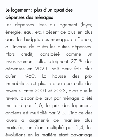
Le logement : plus d'un quart des 
dépenses des ménages
Les dépenses liées au logement (loyer, 
énergie, eau, etc.) pèsent de plus en plus 
dans les budgets des ménages en France, 
à l’inverse de toutes les autres dépenses. 
Hors crédit, considéré comme un 
investissement, elles atteignent 27 % des 
dépenses en 2023, soit deux fois plus 
qu’en 1960. La hausse des prix 
immobiliers est plus rapide que celle des 
revenus. Entre 2001 et 2023, alors que le 
revenu disponible brut par ménage a été 
multiplié par 1,6, le prix des logements 
anciens est multiplié par 2,5. L’indice des 
loyers a augmenté de manière plus 
maîtrisée, en étant multiplié par 1,4, les 
évolutions en la matière étant davantage 