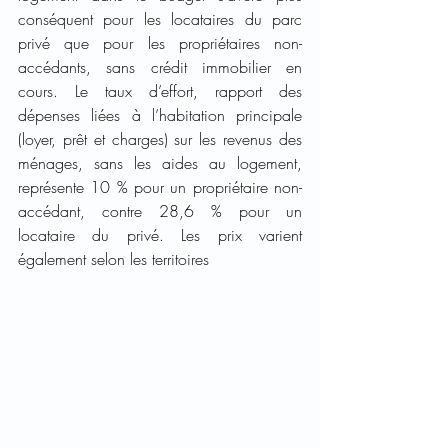
conséquent pour les locataires du parc 
privé que pour les propriétaires non-
accédants, sans crédit immobilier en 
cours. Le taux d’effort, rapport des 
dépenses liées à l’habitation principale 
(loyer, prêt et charges) sur les revenus des 
ménages, sans les aides au logement, 
représente 10 % pour un propriétaire non-
accédant, contre 28,6 % pour un 
locataire du privé. Les prix varient 
également selon les territoires