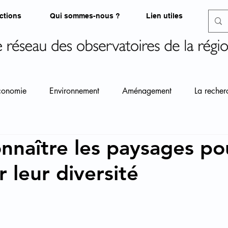
ctions
Qui sommes-nous ?
Lien utiles
conomie
Environnement
Aménagement
La recher
nnaître les paysages po
 leur diversité