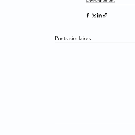
Environnement
Posts similaires