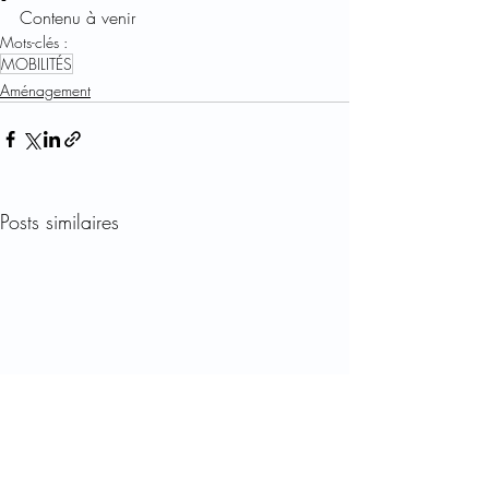
Contenu à venir
Mots-clés :
MOBILITÉS
Aménagement
Posts similaires