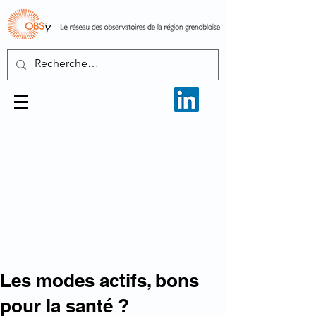
Les modes actifs, bons
pour la santé ?