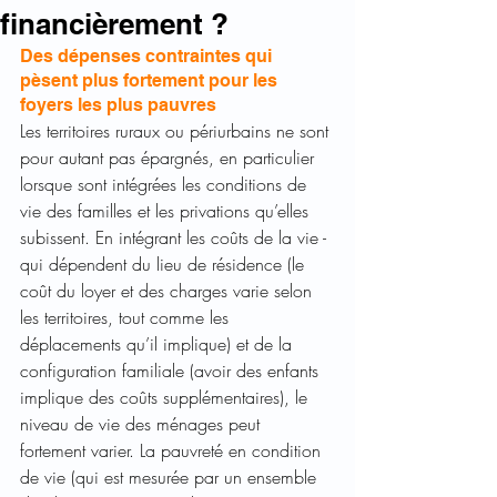
financièrement ?
Des dépenses contraintes qui 
pèsent plus fortement pour les 
foyers les plus pauvres
Les territoires ruraux ou périurbains ne sont 
pour autant pas épargnés, en particulier 
lorsque sont intégrées les conditions de 
vie des familles et les privations qu’elles 
subissent. En intégrant les coûts de la vie - 
qui dépendent du lieu de résidence (le 
coût du loyer et des charges varie selon 
les territoires, tout comme les 
déplacements qu’il implique) et de la 
configuration familiale (avoir des enfants 
implique des coûts supplémentaires), le 
niveau de vie des ménages peut 
fortement varier. La pauvreté en condition 
de vie (qui est mesurée par un ensemble 