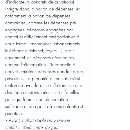
d’indicateurs concrets de privations) 
intègre donc la notion de dépenses, et 
notamment la notion de dépenses 
contraintes, comme les dépenses pré-
engagées (dépenses engagées par 
contrat et difficilement renégociables à 
court terme : assurances, abonnements 
téléphone et Internet, loyers…), mais 
également les dépenses nécessaires, 
comme l’alimentation. L’incapacité à 
couvrir certaines dépenses conduit à des 
privations. La précarité alimentaire s’est 
renforcée avec la crise inflationniste et a 
des répercussions fortes sur les familles 
pour qui fournir une alimentation 
suffisante et de qualité à leurs enfants est 
prioritaire.
« Avant, c’était stable on y arrivait 
c’était... Voilà, mais au jour 