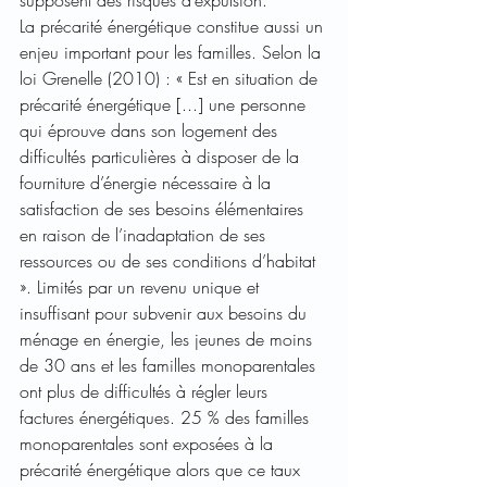
supposent des risques d’expulsion.
La précarité énergétique constitue aussi un 
enjeu important pour les familles. Selon la 
loi Grenelle (2010) : « Est en situation de 
précarité énergétique [...] une personne 
qui éprouve dans son logement des 
difficultés particulières à disposer de la 
fourniture d’énergie nécessaire à la 
satisfaction de ses besoins élémentaires 
en raison de l’inadaptation de ses 
ressources ou de ses conditions d’habitat 
». Limités par un revenu unique et 
insuffisant pour subvenir aux besoins du 
ménage en énergie, les jeunes de moins 
de 30 ans et les familles monoparentales 
ont plus de difficultés à régler leurs 
factures énergétiques. 25 % des familles 
monoparentales sont exposées à la 
précarité énergétique alors que ce taux 