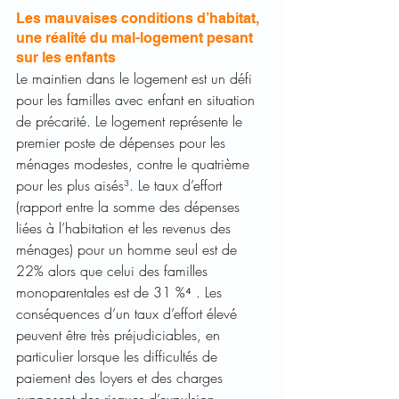
Les mauvaises conditions d’habitat, 
une réalité du mal-logement pesant 
sur les enfants
Le maintien dans le logement est un défi 
pour les familles avec enfant en situation 
de précarité. Le logement représente le 
premier poste de dépenses pour les 
ménages modestes, contre le quatrième 
pour les plus aisés³. Le taux d’effort 
(rapport entre la somme des dépenses 
liées à l’habitation et les revenus des 
ménages) pour un homme seul est de 
22% alors que celui des familles 
monoparentales est de 31 %⁴ . Les 
conséquences d’un taux d’effort élevé 
peuvent être très préjudiciables, en 
particulier lorsque les difficultés de 
paiement des loyers et des charges 