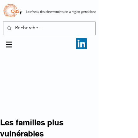
Les familles plus
vulnérables