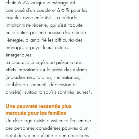
chute à 2% lorsque le ménage est 
composé d’un couple et à 6 % pour les 
couples avec enfants⁵ . La période 
inflationniste récente, qui s’est traduite 
entre autres par une hausse des prix de 
l’énergie, a amplifié les difficultés des 
ménages à payer leurs factures 
énergétiques. 
La précarité énergétique présente des 
effets importants sur la santé des enfants 
(maladies respiratoires, rhumatismes, 
troubles du sommeil, dépression et 
anxiété), surtout lorsqu’ils sont très jeunes⁶.
Une pauvreté ressentie plus 
marquée pour les familles
Un décalage existe aussi entre l’ensemble 
des personnes considérées pauvres d’un 
point de vue monétaire ou en conditions 