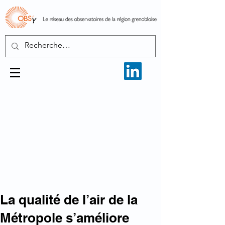
La qualité de l’air de la
Métropole s’améliore