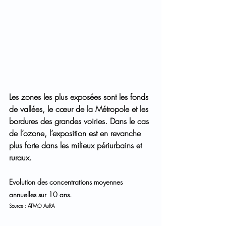
Les zones les plus exposées sont les fonds 
de vallées, le cœur de la Métropole et les 
bordures des grandes voiries. Dans le cas 
de l’ozone, l’exposition est en revanche 
plus forte dans les milieux périurbains et 
ruraux.
Evolution des concentrations moyennes 
annuelles sur 10 ans.
Source : ATMO AuRA