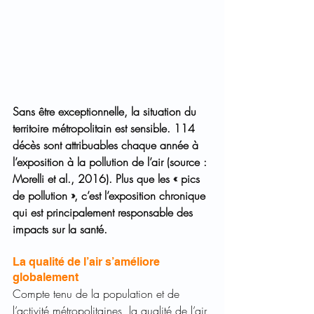
Sans être exceptionnelle, la situation du 
territoire métropolitain est sensible. 114 
décès sont attribuables chaque année à 
l’exposition à la pollution de l’air (source : 
Morelli et al., 2016). Plus que les « pics 
de pollution », c’est l’exposition chronique 
qui est principalement responsable des 
impacts sur la santé.
La qualité de l’air s’améliore 
globalement
Compte tenu de la population et de 
l’activité métropolitaines, la qualité de l’air 