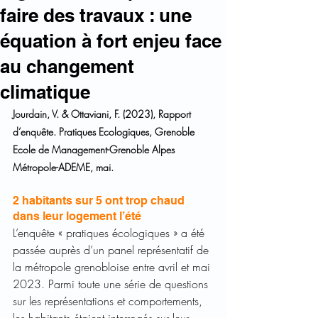
faire des travaux : une
équation à fort enjeu face
au changement
climatique
Jourdain, V. & Ottaviani, F. (2023), Rapport 
d’enquête. Pratiques Ecologiques, Grenoble 
Ecole de Management-Grenoble Alpes 
Métropole-ADEME, mai. 
2 habitants sur 5 ont trop chaud 
dans leur logement l’été
L’enquête « pratiques écologiques » a été 
passée auprès d’un panel représentatif de 
la métropole grenobloise entre avril et mai 
2023. Parmi toute une série de questions 
sur les représentations et comportements, 