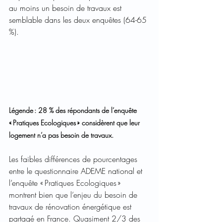
au moins un besoin de travaux est 
semblable dans les deux enquêtes (64-65 
%).  
Légende : 28 % des répondants de l’enquête 
« Pratiques Ecologiques » considèrent que leur 
logement n’a pas besoin de travaux. 
Les faibles différences de pourcentages 
entre le questionnaire ADEME national et 
l’enquête « Pratiques Ecologiques » 
montrent bien que l’enjeu du besoin de 
travaux de rénovation énergétique est 
partagé en France. Quasiment 2/3 des 