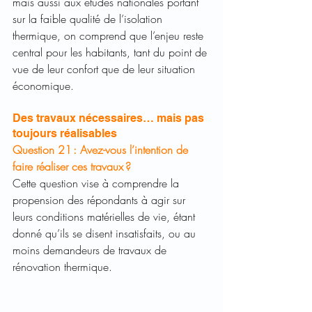
mais aussi aux études nationales portant 
sur la faible qualité de l’isolation 
thermique, on comprend que l’enjeu reste 
central pour les habitants, tant du point de 
vue de leur confort que de leur situation 
économique.  
Des travaux nécessaires… mais pas 
toujours réalisables
Question 21 : Avez-vous l’intention de 
faire réaliser ces travaux ? 
Cette question vise à comprendre la 
propension des répondants à agir sur 
leurs conditions matérielles de vie, étant 
donné qu’ils se disent insatisfaits, ou au 
moins demandeurs de travaux de 
rénovation thermique.  