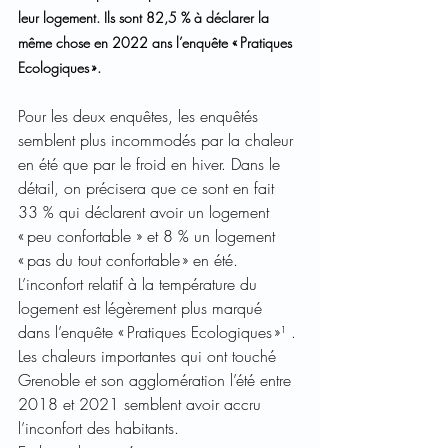
leur logement. Ils sont 82,5 % à déclarer la 
même chose en 2022 ans l’enquête « Pratiques 
Ecologiques ». 
Pour les deux enquêtes, les enquêtés 
semblent plus incommodés par la chaleur 
en été que par le froid en hiver. Dans le 
détail, on précisera que ce sont en fait 
33 % qui déclarent avoir un logement 
« peu confortable » et 8 % un logement 
« pas du tout confortable » en été. 
L’inconfort relatif à la température du 
logement est légèrement plus marqué 
dans l’enquête « Pratiques Ecologiques »¹ . 
Les chaleurs importantes qui ont touché 
Grenoble et son agglomération l’été entre 
2018 et 2021 semblent avoir accru 
l’inconfort des habitants.  