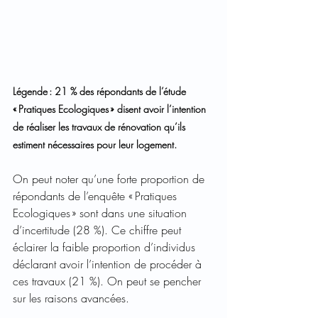
Légende : 21 % des répondants de l’étude 
« Pratiques Ecologiques » disent avoir l’intention 
de réaliser les travaux de rénovation qu’ils 
estiment nécessaires pour leur logement. 
On peut noter qu’une forte proportion de 
répondants de l’enquête « Pratiques 
Ecologiques » sont dans une situation 
d’incertitude (28 %). Ce chiffre peut 
éclairer la faible proportion d’individus 
déclarant avoir l’intention de procéder à 
ces travaux (21 %). On peut se pencher 
sur les raisons avancées.  