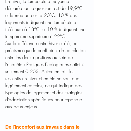
En hiver, la température moyenne 
déclarée (autre question) est de 19,9°C, 
et la médiane est à 20°C. 10 % des 
logements indiquent une température 
inférieure à 18°C, et 10 % indiquent une 
température supérieure à 22°C.  
Sur la différence entre hiver et été, on 
précisera que le coefficient de corrélation 
entre les deux questions au sein de 
l’enquête « Pratiques Ecologiques » atteint 
seulement 0,203. Autrement dit, les 
ressentis en hiver et en été ne sont que 
légèrement corrélés, ce qui indique des 
typologies de logement et des stratégies 
d’adaptation spécifiques pour répondre 
aux deux enjeux.
De l’inconfort aux travaux dans le 