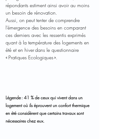
répondants estiment ainsi avoir au moins 
un besoin de rénovation.   
Aussi, on peut tenter de comprendre 
l’émergence des besoins en comparant 
ces derniers avec les ressentis exprimés 
quant à la température des logements en 
été et en hiver dans le questionnaire 
« Pratiques Ecologiques ».   
Légende : 41 % de ceux qui vivent dans un 
logement où ils éprouvent un confort thermique 
en été considèrent que certains travaux sont 
nécessaires chez eux. 