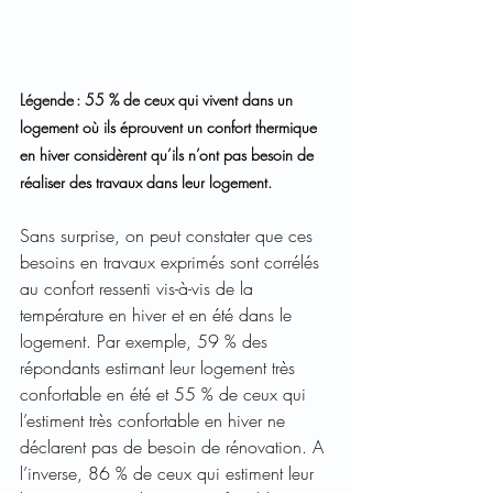
Légende : 55 % de ceux qui vivent dans un 
logement où ils éprouvent un confort thermique 
en hiver considèrent qu’ils n’ont pas besoin de 
réaliser des travaux dans leur logement. 
Sans surprise, on peut constater que ces 
besoins en travaux exprimés sont corrélés 
au confort ressenti vis-à-vis de la 
température en hiver et en été dans le 
logement. Par exemple, 59 % des 
répondants estimant leur logement très 
confortable en été et 55 % de ceux qui 
l’estiment très confortable en hiver ne 
déclarent pas de besoin de rénovation. A 
l’inverse, 86 % de ceux qui estiment leur 