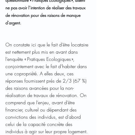
questionnaire « Pratiques Ecologiques », disent 
ne pas avoir l’intention de réaliser des travaux 
de rénovation pour des raisons de manque 
d’argent.  
On constate ici que le fait d’être locataire 
est nettement plus mis en avant dans 
l’enquête « Pratiques Ecologiques », 
conjointement avec le fait d’habiter dans 
une copropriété. A elles deux, ces 
réponses fournissent près de 2/3 (67 %) 
des raisons avancées pour la non-
réalisation de travaux de rénovation. On 
comprend que l’enjeu, avant d’être 
financier, culturel ou dépendant des 
convictions des individus, est d’abord 
celui de la capacité concrète des 
individus à agir sur leur propre logement.  