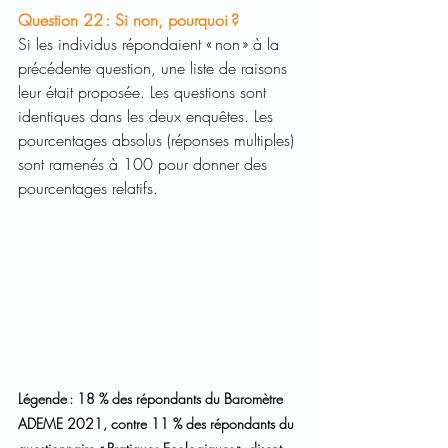
Question 22 : Si non, pourquoi ? 
Si les individus répondaient « non » à la 
précédente question, une liste de raisons 
leur était proposée. Les questions sont 
identiques dans les deux enquêtes. Les 
pourcentages absolus (réponses multiples) 
sont ramenés à 100 pour donner des 
pourcentages relatifs.  
Légende : 18 % des répondants du Baromètre 
ADEME 2021, contre 11 % des répondants du 