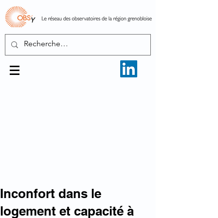
Inconfort dans le
logement et capacité à