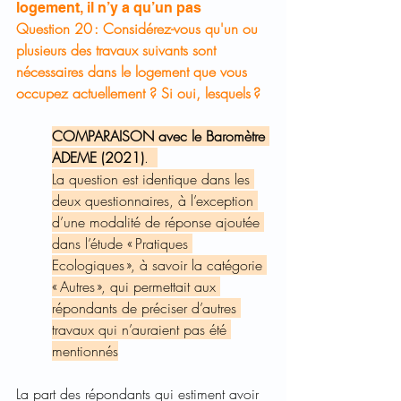
logement, il n’y a qu’un pas
​Question 20 : Considérez-vous qu'un ou 
plusieurs des travaux suivants sont 
nécessaires dans le logement que vous 
occupez actuellement ? Si oui, lesquels ? 
COMPARAISON avec le Baromètre 
ADEME (2021)
.  
La question est identique dans les 
deux questionnaires, à l’exception 
d’une modalité de réponse ajoutée 
dans l’étude « Pratiques 
Ecologiques », à savoir la catégorie 
« Autres », qui permettait aux 
répondants de préciser d’autres 
travaux qui n’auraient pas été 
mentionnés
La part des répondants qui estiment avoir 